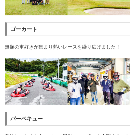
ゴーカート
無類の車好きが集まり熱いレースを繰り広げました！
バーベキュー