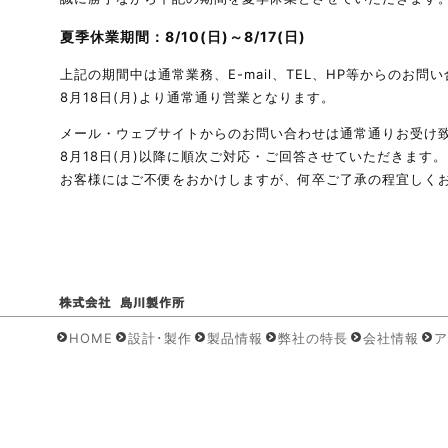
夏季休業期間：8/10(日)～8/17(日)
上記の期間中は通常業務、E-mail、TEL、HP等からのお
8月18日(月)より通常通り営業となります。
メール・ウェブサイトからのお問い合わせは通常通りお受け致
8月18日(月)以降に順次ご対応・ご回答させていただきます。
お客様にはご不便をおかけしますが、何卒ご了承の程宜しく
HOME
設計･製作
製品情報
弊社の特長
会社情報
ア