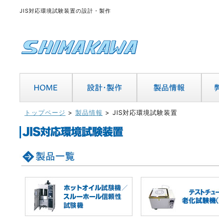
JIS対応環境試験装置の設計・製作
トップページ
>
製品情報
> JIS対応環境試験装置