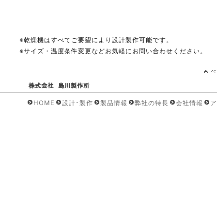
※乾燥機はすべてご要望により設計製作可能です。
※サイズ・温度条件変更などお気軽にお問い合わせください。
HOME
設計･製作
製品情報
弊社の特長
会社情報
ア