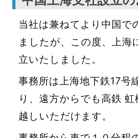
当社は兼ねてより中国で
ましたが、この度、上海
立いたしました。
事務所は上海地下鉄17号
り、遠方からでも高鉄 虹
越しいただけます。
事務所から車で１０分程