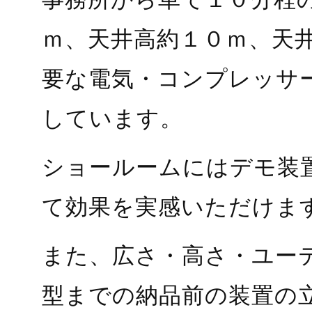
ｍ、天井高約１０ｍ、天
要な電気・コンプレッサ
しています。
ショールームにはデモ装
て効果を実感いただけま
また、広さ・高さ・ユー
型までの納品前の装置の