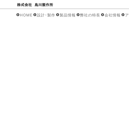
HOME
設計･製作
製品情報
弊社の特長
会社情報
ア