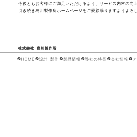
今後ともお客様にご満足いただけるよう、サービス内容の向
引き続き島川製作所ホームページをご愛顧賜りますようよろ
HOME
設計･製作
製品情報
弊社の特長
会社情報
ア