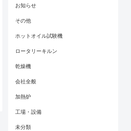
お知らせ
その他
ホットオイル試験機
ロータリーキルン
乾燥機
会社全般
加熱炉
工場・設備
未分類