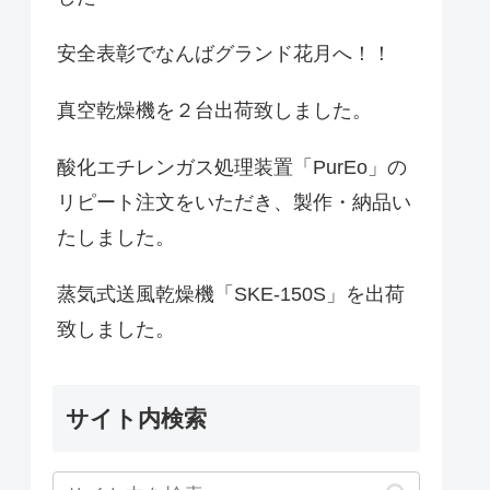
安全表彰でなんばグランド花月へ！！
真空乾燥機を２台出荷致しました。
酸化エチレンガス処理装置「PurEo」の
リピート注文をいただき、製作・納品い
たしました。
蒸気式送風乾燥機「SKE-150S」を出荷
致しました。
サイト内検索