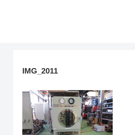
IMG_2011