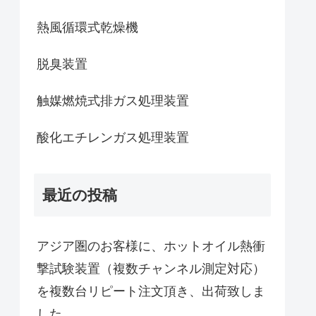
熱風循環式乾燥機
脱臭装置
触媒燃焼式排ガス処理装置
酸化エチレンガス処理装置
最近の投稿
アジア圏のお客様に、ホットオイル熱衝
撃試験装置（複数チャンネル測定対応）
を複数台リピート注文頂き、出荷致しま
した