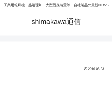
工業用乾燥機・熱処理炉・大型脱臭装置等 自社製品の最新NEWS
shimakawa通信
2016.03.23