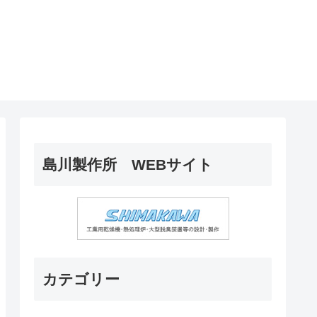
島川製作所 WEBサイト
カテゴリー