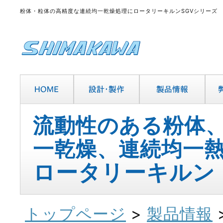
粉体・粒体の高精度な連続均一乾燥処理にロータリーキルンSGVシリーズ
流動性のある粉体
一乾燥、連続均一
ロータリーキルン
トップページ
>
製品情報