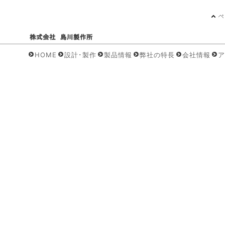
HOME
設計･製作
製品情報
弊社の特長
会社情報
ア