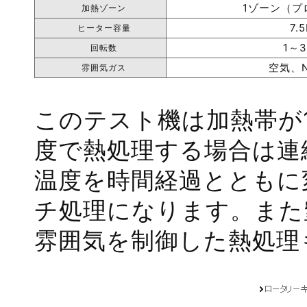
1ゾーン（プ
加熱ゾーン
7.
ヒーター容量
1～3
回転数
空気、N
雰囲気ガス
このテスト機は加熱帯が
度で熱処理する場合は連
温度を時間経過とともに
チ処理になります。また
雰囲気を制御した熱処理