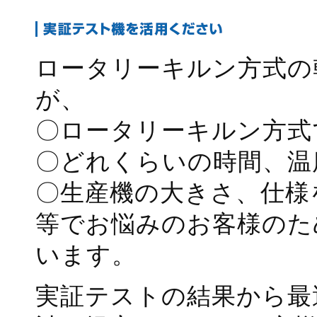
ロータリーキルン方式の
が、
〇ロータリーキルン方式
〇どれくらいの時間、温
〇生産機の大きさ、仕様
等でお悩みのお客様のた
います。
実証テストの結果から最